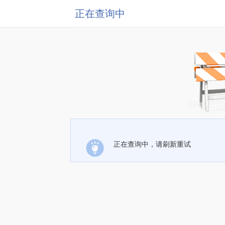
正在查询中
正在查询中，请刷新重试