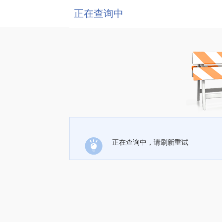
正在查询中
正在查询中，请刷新重试