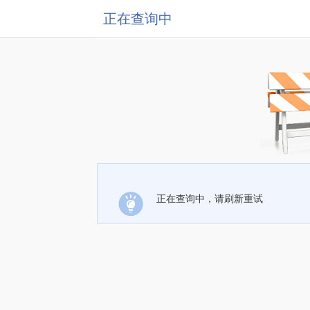
正在查询中
正在查询中，请刷新重试